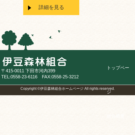
詳細を見る
トップペー
〒415-0011 下田市河内399
TEL:0558-23-6116 FAX:0558-25-3212
Copyright ©伊豆森林組合ホームページ All rights reserved.
ジ
組合概要