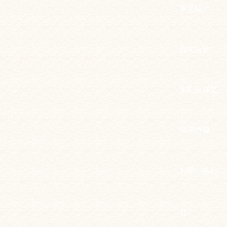
事業紹介
お知らせ
集約化施業
採用情報
お問い合わ
せ