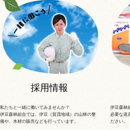
採用情報
私たちと一緒に働いてみませんか？
伊豆森林
伊豆森林組合では、伊豆（賀茂地域）の山林の整
必要な道
備や、木材の販売などを行っています。
ださい。