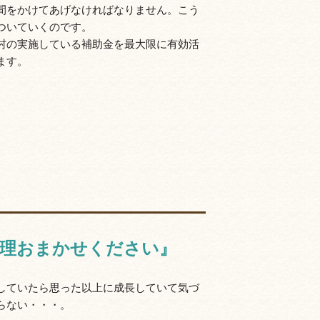
間をかけてあげなければなりません。こう
ついていくのです。
村の実施している補助金を最大限に有効活
ます。
処理おまかせください』
していたら思った以上に成長していて気づ
らない・・・。