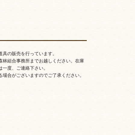
道具の販売を行っています。
森林組合事務所までお越しください。在庫
は一度、ご連絡下さい。
る場合がございますのでご了承ください。