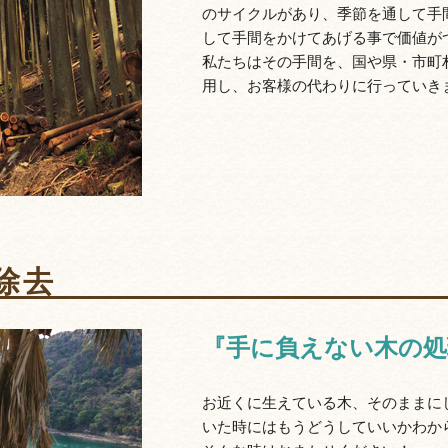
のサイクルがあり、季節を通して手
して手間をかけてあげる事で価値が
私たちはその手間を、国や県・市町
用し、お客様の代わりに行っていき
除去
『手に負えない木の
お近くに生えている木、そのままに
いた時にはもうどうしていいかわか