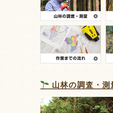
山林の調査・測