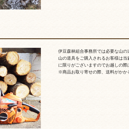
伊豆森林組合事務所では必要な山の
山の道具をご購入されるお客様は当
に限りがございますのでお越しの際
※商品お取り寄せの際、送料がかか