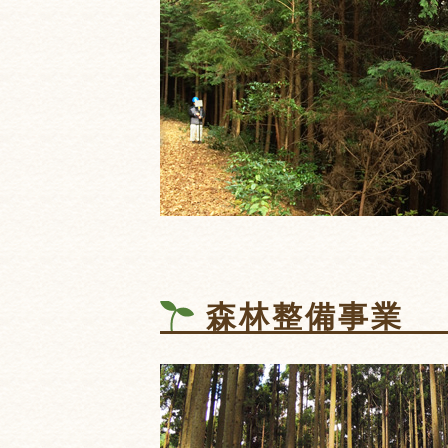
森林整備事業