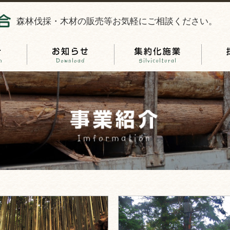
森林伐採・木材の販売等お気軽にご相談ください。