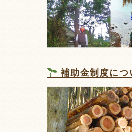
補助金制度につ