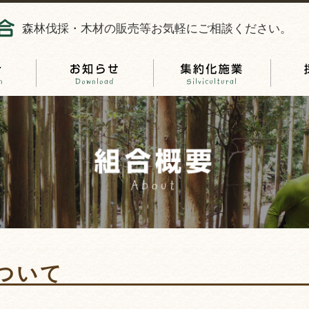
森林伐採・木材の販売等お気軽にご相談ください。
ついて