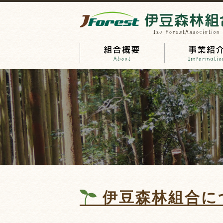
伊豆森林組合に